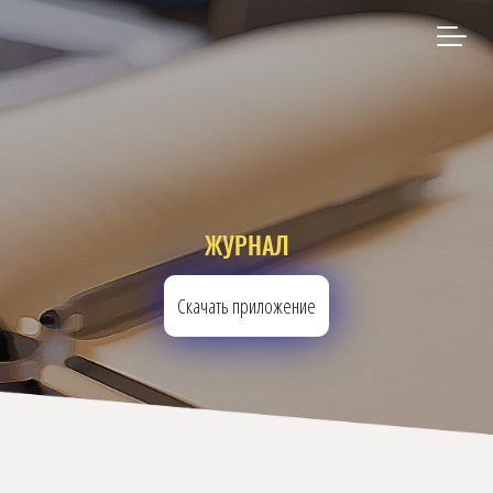
ЖУРНАЛ
Скачать приложение