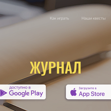
Как играть
Наши квесты
ЖУРНАЛ