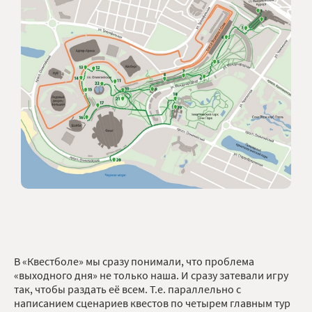
В «Квестболе» мы сразу понимали, что проблема
«выходного дня» не только наша. И сразу затевали игру
так, чтобы раздать её всем. Т.е. параллельно с
написанием сценариев квестов по четырем главным тур