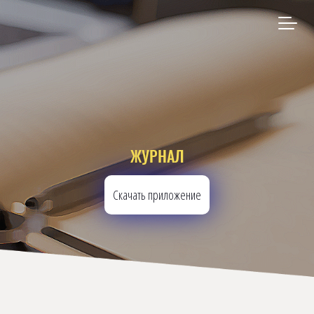
ЖУРНАЛ
Скачать приложение